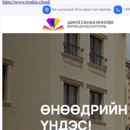
https://www.evalux.cloud/